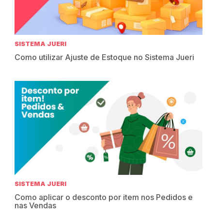
SISTEMA JUERI
Como utilizar Ajuste de Estoque no Sistema Jueri
SISTEMA JUERI
Como aplicar o desconto por item nos Pedidos e
nas Vendas