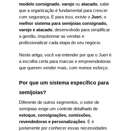
modelo consignado
,
varejo
ou
atacado
, sabe
que a organização é fundamental para crescer
com segurança. E para isso, existe o
Jueri
, o
melhor sistema para semijoias consignado,
varejo e atacado
, desenvolvido para simplificar
a gestão, impulsionar as vendas e
profissionalizar cada etapa do seu negócio.
Neste artigo, você vai entender por que o Jueri é
a escolha certa para marcas e empreendedoras
que querem vender mais, com menos esforço.
Por que um sistema específico para
semijoias?
Diferente de outros segmentos, o setor de
semijoias exige um controle detalhado de
estoque, consignações, comissões,
revendedoras e personalizações
. E é
justamente por conhecer essas necessidades