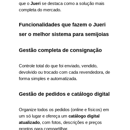
que o
Jueri
se destaca como a solução mais
completa do mercado.
Funcionalidades que fazem o Jueri
ser o melhor sistema para semijoias
Gestão completa de consignação
Controle total do que foi enviado, vendido,
devolvido ou trocado com cada revendedora, de
forma simples e automatizada.
Gestão de pedidos e catálogo digital
Organize todos os pedidos (online e físicos) em
um só lugar e ofereça um
catálogo digital
atualizado
, com fotos, descrições e preços
prontos para compartilhar.