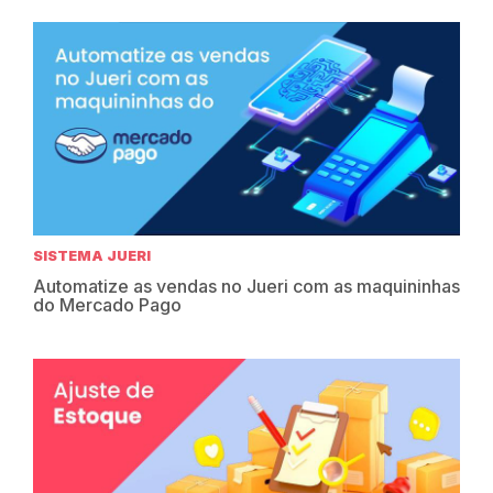
SISTEMA JUERI
Automatize as vendas no Jueri com as maquininhas
do Mercado Pago