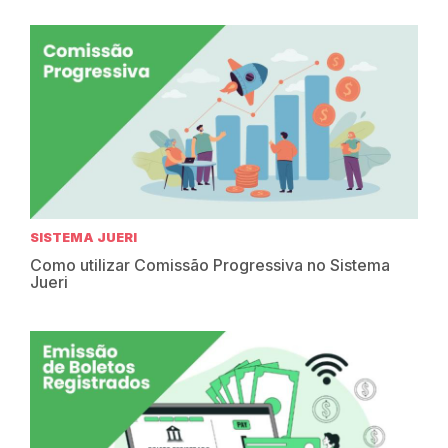
SISTEMA JUERI
Como utilizar Comissão Progressiva no Sistema
Jueri