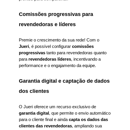
Comissões progressivas para
revendedoras e líderes
Premie o crescimento da sua rede! Com o
Jueri
, é possível configurar
comissões
progressivas
tanto para revendedoras quanto
para
revendedoras líderes
, incentivando a
performance e o engajamento da equipe.
Garantia digital e captação de dados
dos clientes
O Jueri oferece um recurso exclusivo de
garantia digital
, que permite o envio automático
para o cliente final e ainda
capta os dados das
clientes das revendedoras
, ampliando sua