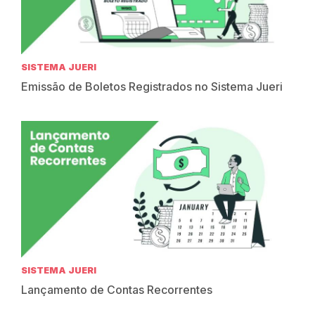
SISTEMA JUERI
Emissão de Boletos Registrados no Sistema Jueri
SISTEMA JUERI
Lançamento de Contas Recorrentes