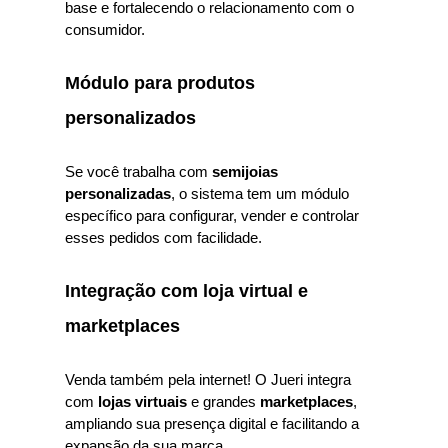
base e fortalecendo o relacionamento com o
consumidor.
Módulo para produtos
personalizados
Se você trabalha com
semijoias
personalizadas
, o sistema tem um módulo
específico para configurar, vender e controlar
esses pedidos com facilidade.
Integração com loja virtual e
marketplaces
Venda também pela internet! O Jueri integra
com
lojas virtuais
e grandes
marketplaces
,
ampliando sua presença digital e facilitando a
expansão da sua marca.