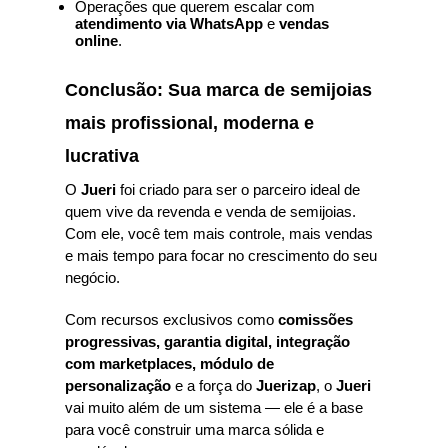
Operações que querem escalar com
atendimento via WhatsApp
e
vendas
online
.
Conclusão: Sua marca de semijoias
mais profissional, moderna e
lucrativa
O
Jueri
foi criado para ser o parceiro ideal de
quem vive da revenda e venda de semijoias.
Com ele, você tem mais controle, mais vendas
e mais tempo para focar no crescimento do seu
negócio.
Com recursos exclusivos como
comissões
progressivas, garantia digital, integração
com marketplaces, módulo de
personalização
e a força do
Juerizap
, o
Jueri
vai muito além de um sistema — ele é a base
para você construir uma marca sólida e