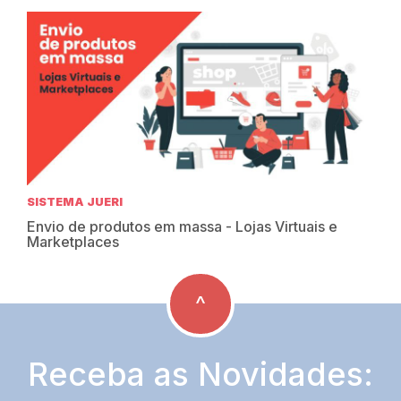
SISTEMA JUERI
Envio de produtos em massa - Lojas Virtuais e
Marketplaces
^
Receba as Novidades: