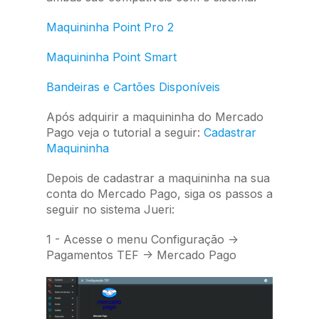
Maquininha Point Pro 2
Maquininha Point Smart
Bandeiras e Cartões Disponíveis
Após adquirir a maquininha do Mercado
Pago veja o tutorial a seguir:
Cadastrar
Maquininha
Depois de cadastrar a maquininha na sua
conta do Mercado Pago, siga os passos a
seguir no sistema Jueri:
1 - Acesse o menu Configuração ->
Pagamentos TEF -> Mercado Pago