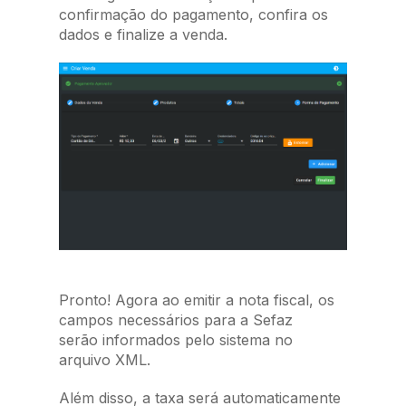
confirmação do pagamento, confira os
dados e finalize a venda.
Pronto! Agora ao emitir a nota fiscal, os
campos necessários para a Sefaz
serão informados pelo sistema no
arquivo XML.
Além disso, a taxa será automaticamente