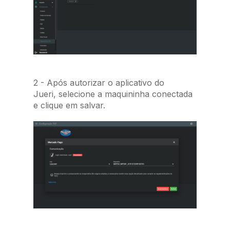
2 - Após autorizar o aplicativo do
Jueri, selecione a maquininha conectada
e clique em salvar.