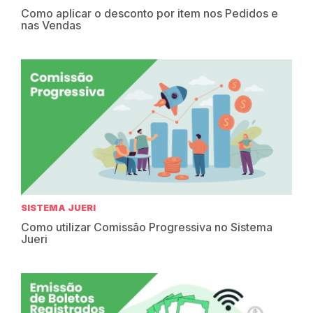
Como aplicar o desconto por item nos Pedidos e
nas Vendas
SISTEMA JUERI
Como utilizar Comissão Progressiva no Sistema
Jueri