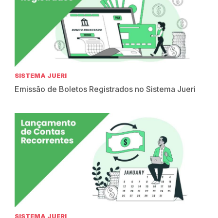
SISTEMA JUERI
Emissão de Boletos Registrados no Sistema Jueri
SISTEMA JUERI