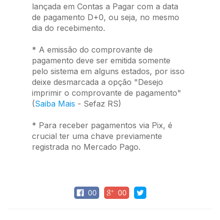
lançada em Contas a Pagar com a data
de pagamento D+0, ou seja, no mesmo
dia do recebimento.
* A emissão do comprovante de
pagamento deve ser emitida somente
pelo sistema em alguns estados, por isso
deixe desmarcada a opção "Desejo
imprimir o comprovante de pagamento"
(
Saiba Mais
- Sefaz RS)
* Para receber pagamentos via Pix, é
crucial ter uma chave previamente
registrada no Mercado Pago.
00
00