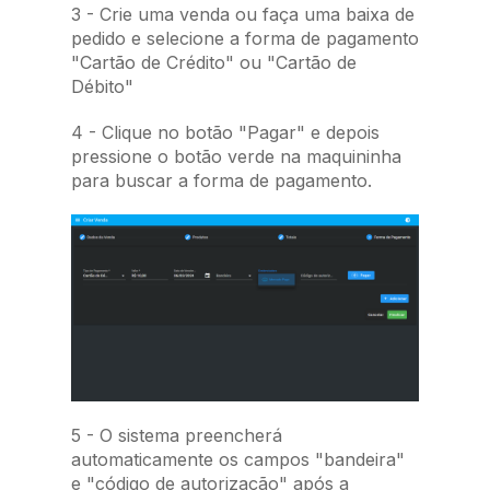
3 - Crie uma venda ou faça uma baixa de
pedido e selecione a forma de pagamento
"Cartão de Crédito" ou "Cartão de
Débito"
4 - Clique no botão "Pagar" e depois
pressione o botão verde na maquininha
para buscar a forma de pagamento.
5 - O sistema preencherá
automaticamente os campos "bandeira"
e "código de autorização" após a