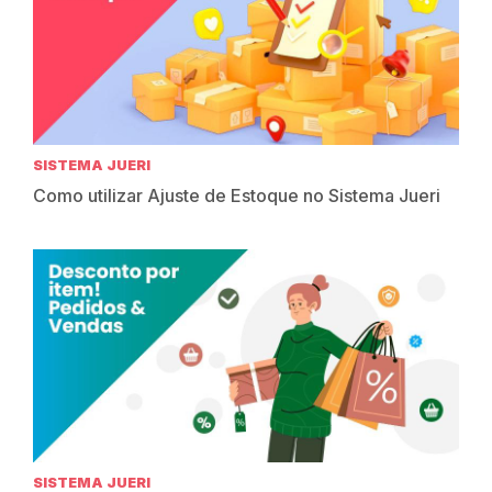
SISTEMA JUERI
Como utilizar Ajuste de Estoque no Sistema Jueri
SISTEMA JUERI