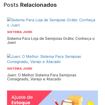
Posts
Relacionados
SISTEMA JUERI
Sistema Para Loja de Semijoias Grátis: Conheça o
Jueri
SISTEMA JUERI
Jueri: O Melhor Sistema Para Semijoias
Consignado, Varejo e Atacado