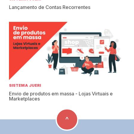
Lançamento de Contas Recorrentes
SISTEMA JUERI
Envio de produtos em massa - Lojas Virtuais e
Marketplaces
^