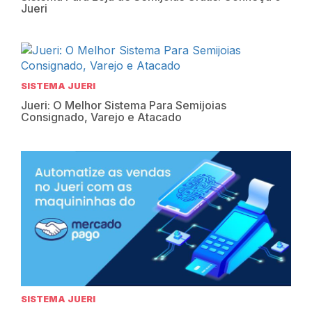
Jueri
SISTEMA JUERI
Jueri: O Melhor Sistema Para Semijoias
Consignado, Varejo e Atacado
SISTEMA JUERI