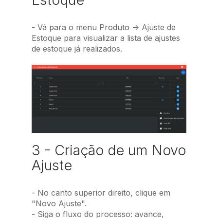
- Vá para o menu Produto -> Ajuste de
Estoque para visualizar a lista de ajustes
de estoque já realizados.
3 - Criação de um Novo
Ajuste
- No canto superior direito, clique em
"Novo Ajuste".
- Siga o fluxo do processo: avance,