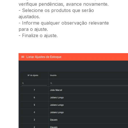
verifique pendências, avance novamente.
- Selecione os produtos que serão
ajustados.
- Informe qualquer observação relevante
para o ajuste.
- Finalize o ajuste.