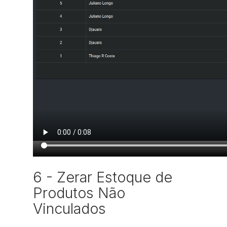
6 - Zerar Estoque de
Produtos Não
Vinculados