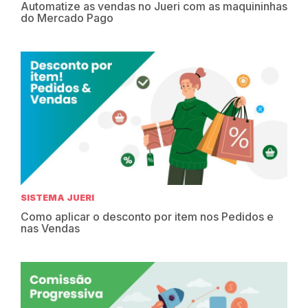
Automatize as vendas no Jueri com as maquininhas
do Mercado Pago
SISTEMA JUERI
Como aplicar o desconto por item nos Pedidos e
nas Vendas