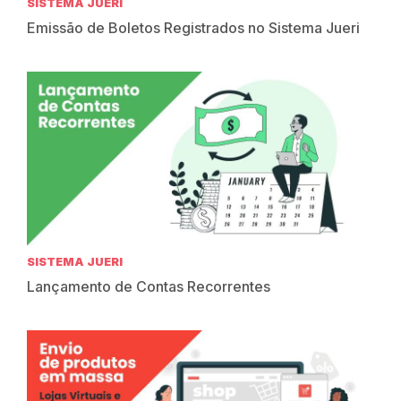
SISTEMA JUERI
Emissão de Boletos Registrados no Sistema Jueri
SISTEMA JUERI
Lançamento de Contas Recorrentes