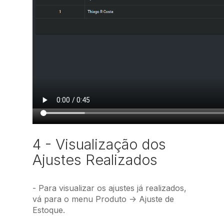
4 - Visualização dos
Ajustes Realizados
- Para visualizar os ajustes já realizados,
vá para o menu Produto -> Ajuste de
Estoque.