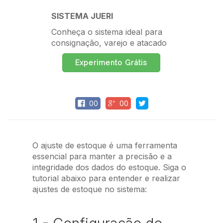
SISTEMA JUERI
Conheça o sistema ideal para
consignação, varejo e atacado
Experimento Grátis
00
00
O ajuste de estoque é uma ferramenta
essencial para manter a precisão e a
integridade dos dados do estoque. Siga o
tutorial abaixo para entender e realizar
ajustes de estoque no sistema: