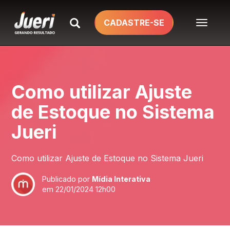
TOGGL
CADASTRE-SE
NAVIG
Como utilizar Ajuste
de Estoque no Sistema
Jueri
Como utilizar Ajuste de Estoque no Sistema Jueri
Publicado por
Mídia Interativa
em
22/01/2024 12h00