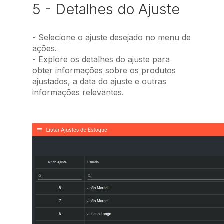
5 - Detalhes do Ajuste
- Selecione o ajuste desejado no menu de
ações.
- Explore os detalhes do ajuste para
obter informações sobre os produtos
ajustados, a data do ajuste e outras
informações relevantes.