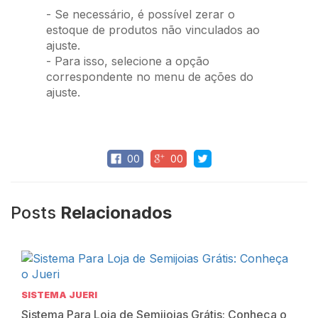
- Se necessário, é possível zerar o
estoque de produtos não vinculados ao
ajuste.
- Para isso, selecione a opção
correspondente no menu de ações do
ajuste.
00
00
Posts
Relacionados
SISTEMA JUERI
Sistema Para Loja de Semijoias Grátis: Conheça o