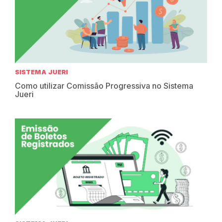
SISTEMA JUERI
Como utilizar Comissão Progressiva no Sistema
Jueri