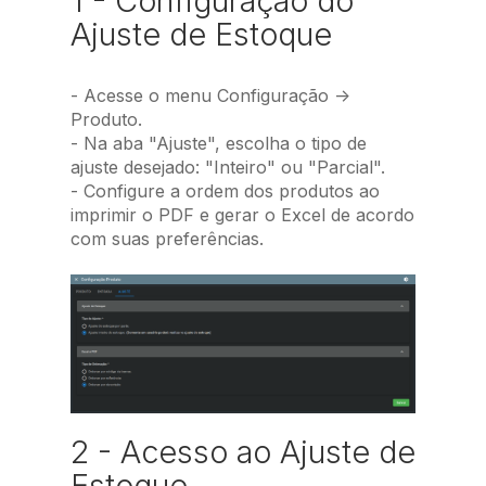
1 - Configuração do
Ajuste de Estoque
- Acesse o menu Configuração ->
Produto.
- Na aba "Ajuste", escolha o tipo de
ajuste desejado: "Inteiro" ou "Parcial".
- Configure a ordem dos produtos ao
imprimir o PDF e gerar o Excel de acordo
com suas preferências.
2 - Acesso ao Ajuste de
Estoque